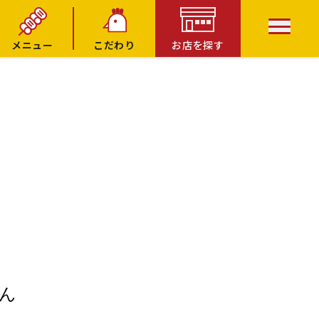
メニュー
こだわり
お店を探す
ん