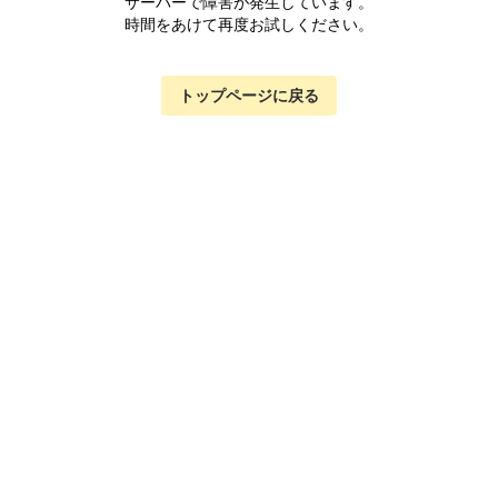
サーバーで障害が発生しています。
時間をあけて再度お試しください。
トップページに戻る