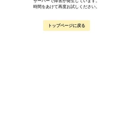
サーバーで障害が発生しています。
時間をあけて再度お試しください。
トップページに戻る