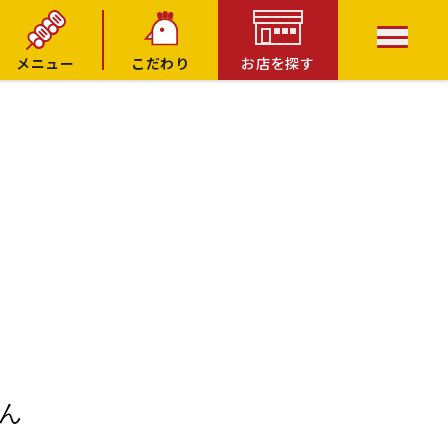
メニュー
こだわり
お店を探す
ん