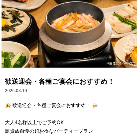
歓送迎会・各種ご宴会におすすめ！
2026.03.10
🎉 歓送迎会・各種ご宴会におすすめ！ 🍻

大人4名様以上でご予約OK！

鳥貴族自慢の超お得なパーティープラン
