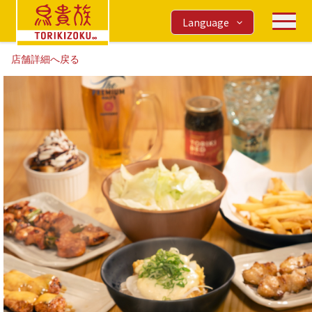
Language
店舗詳細へ戻る