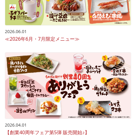
2026.06.01
≪2026年6月・7月限定メニュー≫
2026.04.01
【創業40周年フェア第5弾 販売開始♪】