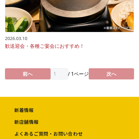
2026.03.10
歓送迎会・各種ご宴会におすすめ！
前へ
/
1
ページ
次へ
新着情報
新店舗情報
よくあるご質問・お問い合わせ