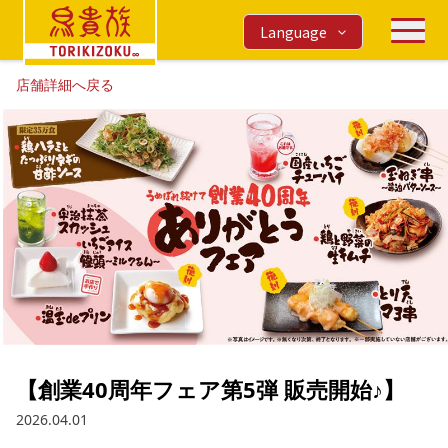
Language
店舗詳細へ戻る
【創業40周年フェア第5弾 販売開始♪】
2026.04.01