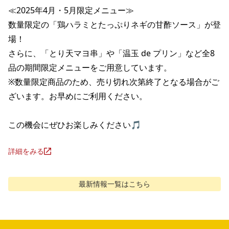
≪2025年4月・5月限定メニュー≫

数量限定の「鶏ハラミとたっぷりネギの甘酢ソース」が登
場！

さらに、「とり天マヨ串」や「温玉 de プリン」など全8
品の期間限定メニューをご用意しています。

※数量限定商品のため、売り切れ次第終了となる場合がご
ざいます。お早めにご利用ください。

この機会にぜひお楽しみください🎵
詳細をみる
最新情報
一覧はこちら