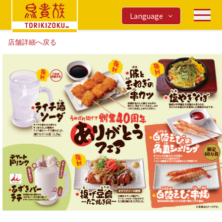
Language
店舗詳細へ戻る