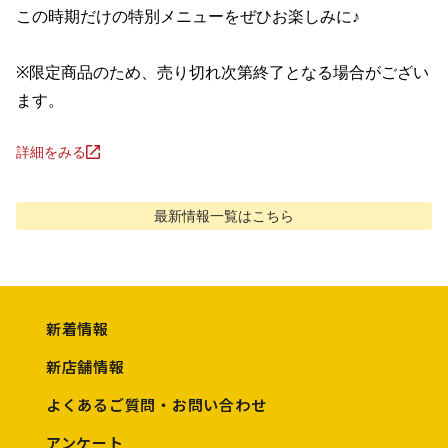
この時期だけの特別メニューをぜひお楽しみに♪

※限定商品のため、売り切れ次第終了となる場合がござい
ます。
詳細をみる
最新情報
一覧はこちら
新着情報
新店舗情報
よくあるご質問・お問い合わせ
アンケート