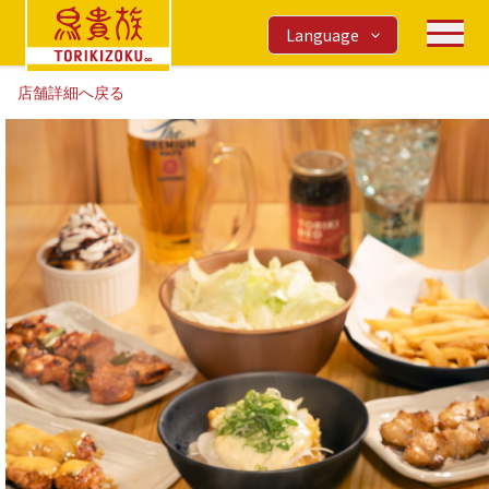
Language
店舗詳細へ戻る