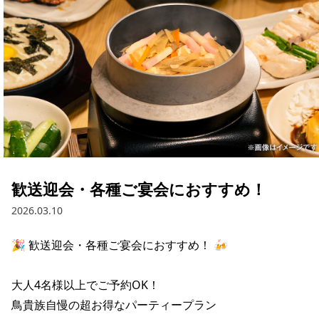
歓送迎会・各種ご宴会におすすめ！
2026.03.10
🎉 歓送迎会・各種ご宴会におすすめ！ 🍻

大人4名様以上でご予約OK！

鳥貴族自慢の超お得なパーティープラン
