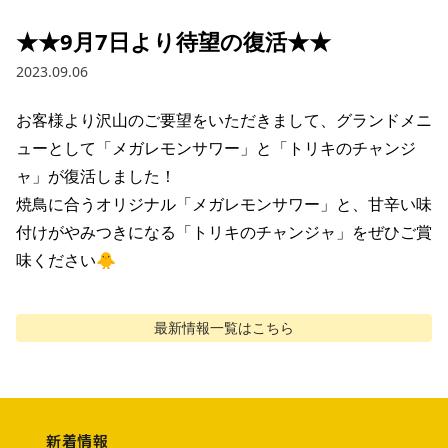
★★9月7日より待望の復活★★
2023.09.06
お客様より沢山のご要望をいただきまして、グランドメニ
ューとして「メガレモンサワー」と「トリキのチャンジ
ャ」が復活しました！

焼鳥に合うオリジナル「メガレモンサワー」と、甘辛い味
付けがやみつきになる「トリキのチャンジャ」をぜひご賞
味ください🐥
最新情報
一覧はこちら
新着情報