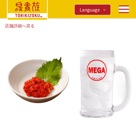
Language
店舗詳細へ戻る