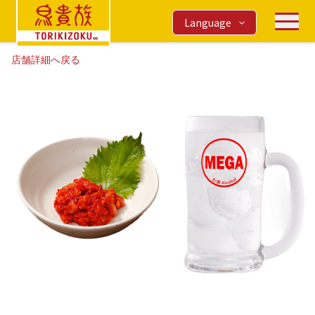
Language
店舗詳細へ戻る