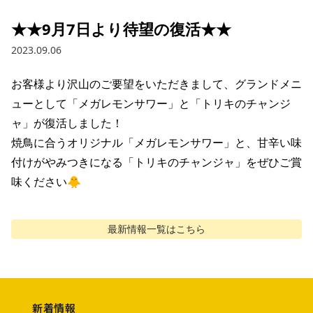
★★9月7日より待望の復活★★
2023.09.06
お客様より沢山のご要望をいただきまして、グランドメニ
ューとして「メガレモンサワー」と「トリキのチャンジ
ャ」が復活しました！

焼鳥に合うオリジナル「メガレモンサワー」と、甘辛い味
付けがやみつきになる「トリキのチャンジャ」をぜひご賞
味ください🐥
最新情報
一覧はこちら
新着情報