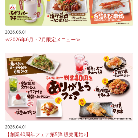
2026.06.01
≪2026年6月・7月限定メニュー≫
2026.04.01
【創業40周年フェア第5弾 販売開始♪】