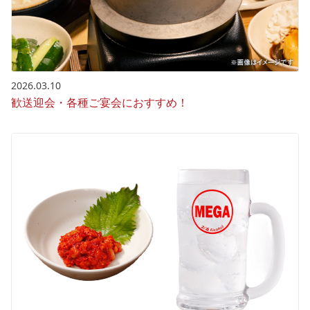
2026.03.10
歓送迎会・各種ご宴会におすすめ！