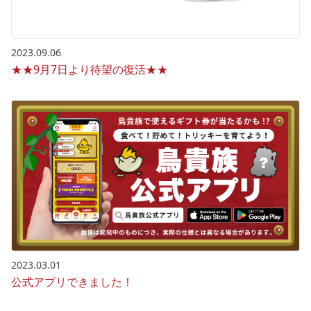
2023.09.06
★★9月7日より待望の復活★★
2023.03.01
公式アプリできました！