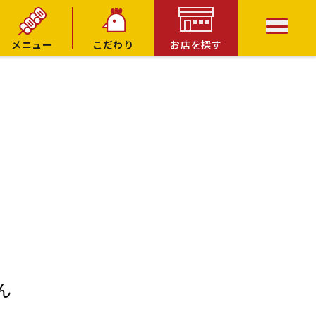
メニュー
こだわり
お店を探す
ん