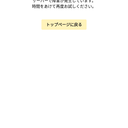
サーバーで障害が発生しています。
時間をあけて再度お試しください。
トップページに戻る