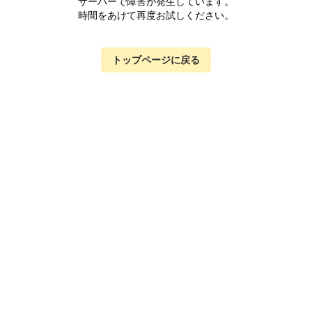
サーバーで障害が発生しています。
時間をあけて再度お試しください。
トップページに戻る