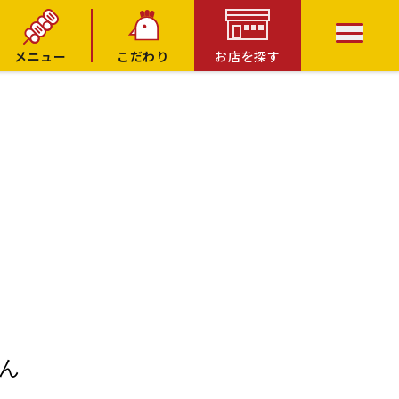
メニュー
こだわり
お店を探す
ん